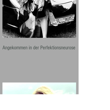
Angekommen in der Perfektionsneurose