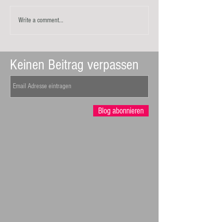
Write a comment...
Keinen Beitrag verpassen
Blog abonnieren