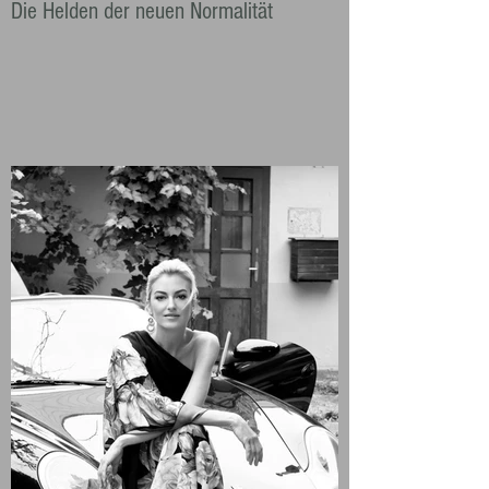
Die Helden der neuen Normalität