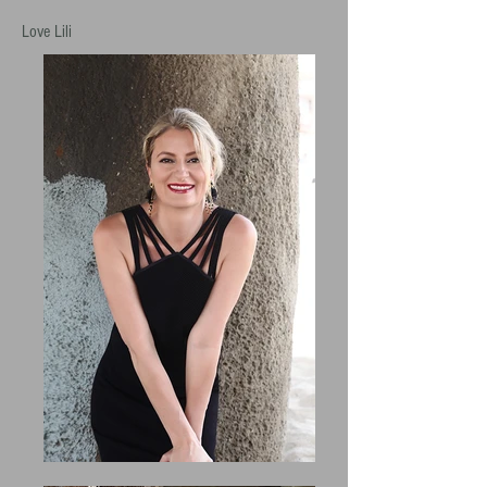
Love Lili