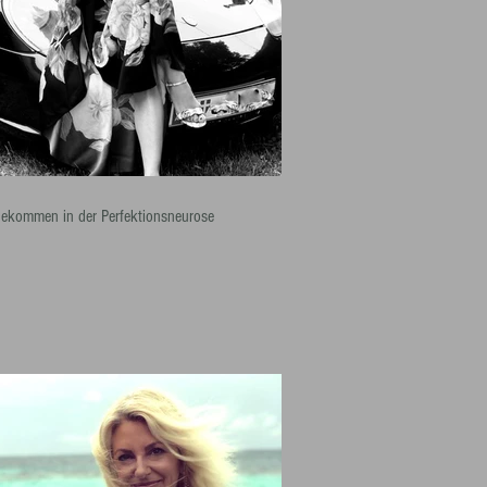
ekommen in der Perfektionsneurose