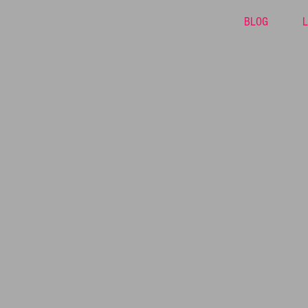
BLOG
L