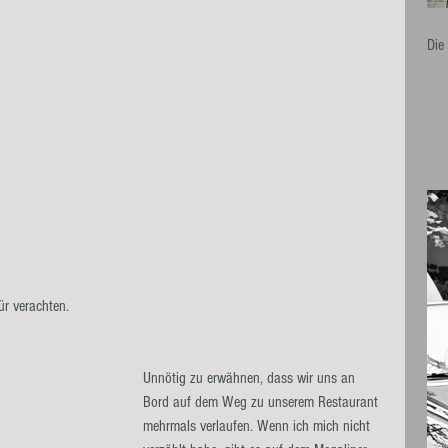
Die
ür verachten.
Unnötig zu erwähnen, dass wir uns an 
Bord auf dem Weg zu unserem Restaurant 
mehrmals verlaufen. Wenn ich mich nicht 