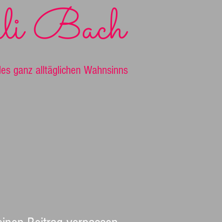
li Bach
es ganz alltäglichen Wahnsinns