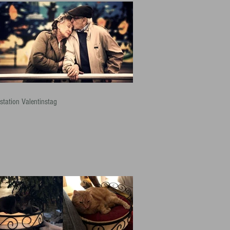
station Valentinstag