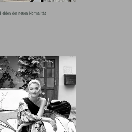
 Helden der neuen Normalität