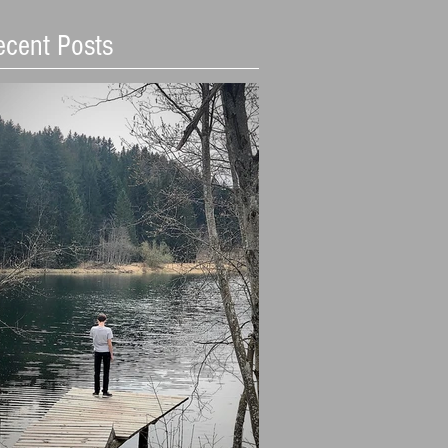
ecent Posts