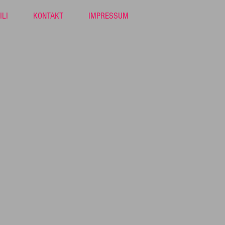
ILI
KONTAKT
IMPRESSUM