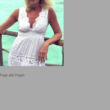
 Frage aller Fragen