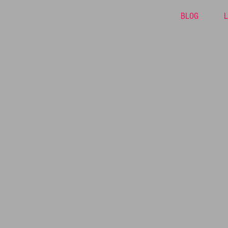
BLOG
L