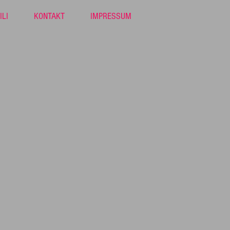
ILI
KONTAKT
IMPRESSUM