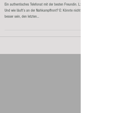
Arschlochfreie Zone
Ein authentisches Telefonat mit der besten Freundin. L:
Und wie läuft’s an der Nahkampffront? E: Könnte nicht
besser sein, den letzten...