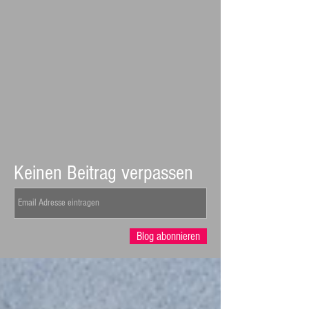
Keinen Beitrag verpassen
Blog abonnieren