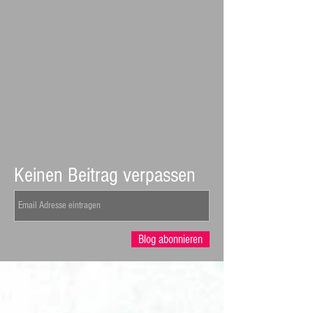
Keinen Beitrag verpassen
Blog abonnieren