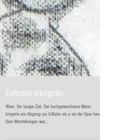
Ephraim inkognito
Wien. Vor langer Zeit. Der hochgewachsene Mann
lungerte am Abgang zur U-Bahn vis a vis der Oper herum.
Sein Mantelkragen war...