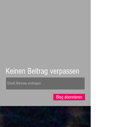
Keinen Beitrag verpassen
Blog abonnieren